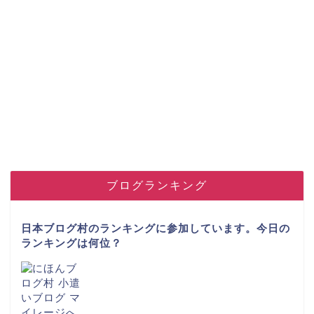
ブログランキング
日本ブログ村のランキングに参加しています。今日の
ランキングは何位？