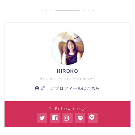
HIROKO
ラグジュアリーマイレージトラベラー
詳しいプロフィールはこちら
＼ Follow me ／