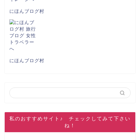
にほんブログ村
にほんブログ村
私のおすすめサイト♪ チェックしてみて下さい
ね！