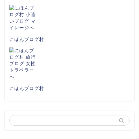
にほんブログ村
にほんブログ村