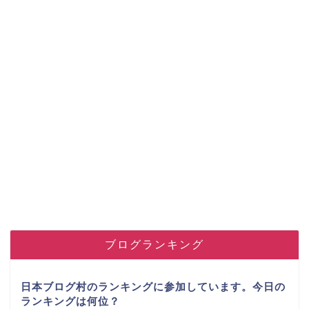
ブログランキング
日本ブログ村のランキングに参加しています。今日の
ランキングは何位？