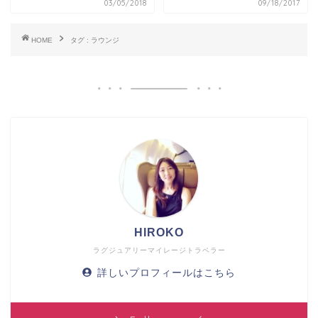
03/05/2018
09/18/2017
HOME
タグ : ラウンジ
HIROKO
ラグジュアリーマイレージトラベラー
詳しいプロフィールはこちら