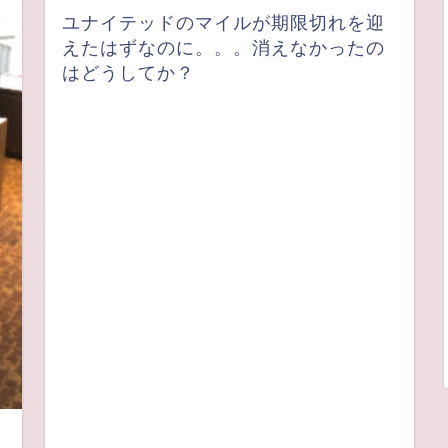
ユナイテッドのマイルが期限切れを迎
えたはずなのに。。。消えなかったの
はどうしてか？
ウ