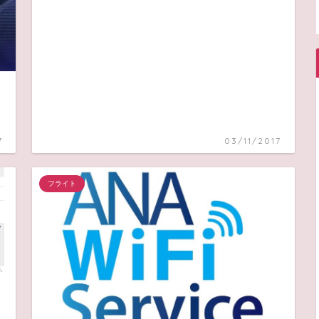
7
03/11/2017
フライト