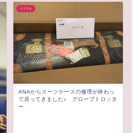
トラブル
ANAからスーツケースの修理が終わっ
て戻ってきました♪ グローブトロッタ
ー