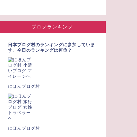
ブログランキング
日本ブログ村のランキングに参加していま
す。今日のランキングは何位？
にほんブログ村
にほんブログ村