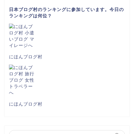
日本ブログ村のランキングに参加しています。今日の
ランキングは何位？
にほんブログ村
にほんブログ村