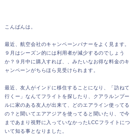
こんばんは。
最近、航空会社のキャンペーンバナーをよく見ます。
９月はシーズン的には利用者が減少するのでしょう
か？９月中に購入すれば、、みたいなお得な料金のキ
ャンペーンがちらほら見受けられます。
最近、友人がインドに移住することになり、「訪ねて
行くー」なんてフライトを探したり、クアラルンプー
ルに家のある友人が出来て、どのエアライン使ってる
の？と聞いてエアアジアを使ってると聞いたり、で今
まであまり視野に入っていなかったLCCフライトにつ
いて知る事となりました。