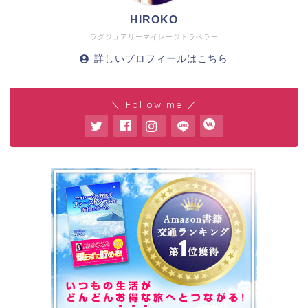
HIROKO
ラグジュアリーマイレージトラベラー
詳しいプロフィールはこちら
＼ Follow me ／