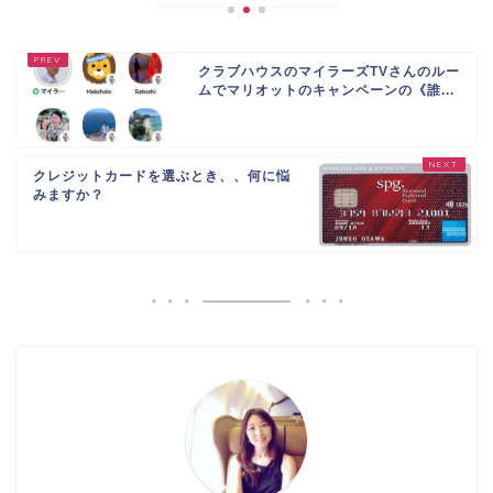
クラブハウスのマイラーズTVさんのルー
ムでマリオットのキャンペーンの《誰...
クレジットカードを選ぶとき、、何に悩
みますか？