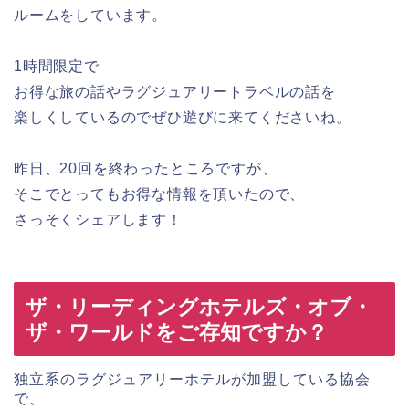
ルームをしています。
1時間限定で
お得な旅の話やラグジュアリートラベルの話を
楽しくしているのでぜひ遊びに来てくださいね。
昨日、20回を終わったところですが、
そこでとってもお得な情報を頂いたので、
さっそくシェアします！
ザ・リーディングホテルズ・オブ・
ザ・ワールドをご存知ですか？
独立系のラグジュアリーホテルが加盟している協会
で、