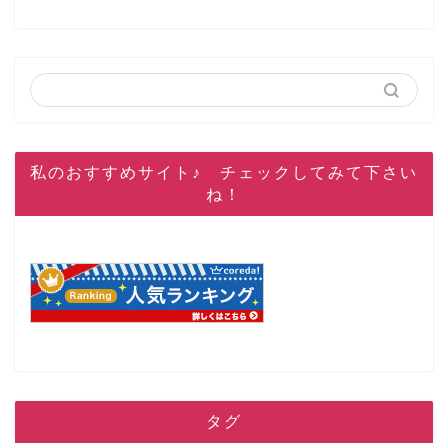
私のおすすめサイト♪ チェックしてみて下さい
ね！
タグ