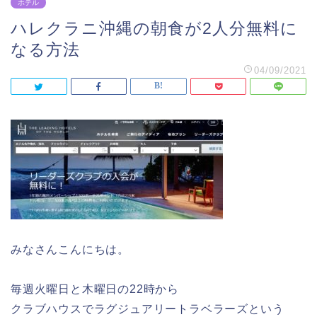
ホテル
ハレクラニ沖縄の朝食が2人分無料に
なる方法
04/09/2021
みなさんこんにちは。
毎週火曜日と木曜日の22時から
クラブハウスでラグジュアリートラベラーズという