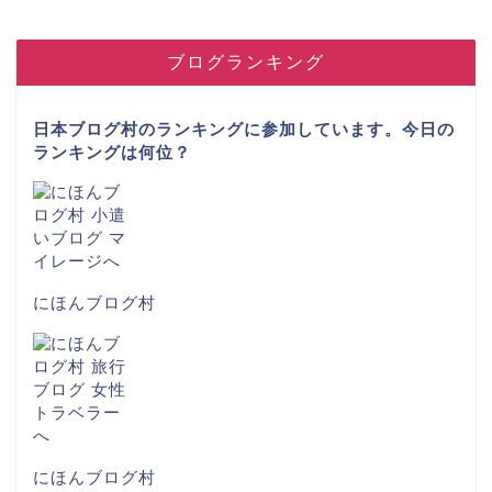
ブログランキング
日本ブログ村のランキングに参加しています。今日の
ランキングは何位？
にほんブログ村
にほんブログ村