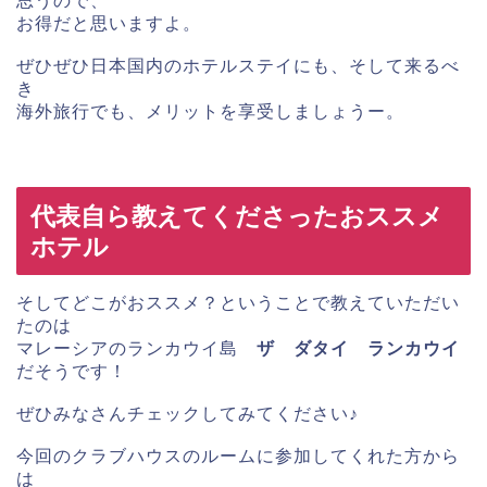
思うので、
お得だと思いますよ。
ぜひぜひ日本国内のホテルステイにも、そして来るべ
き
海外旅行でも、メリットを享受しましょうー。
代表自ら教えてくださったおススメ
ホテル
そしてどこがおススメ？ということで教えていただい
たのは
マレーシアのランカウイ島
ザ ダタイ ランカウイ
だそうです！
ぜひみなさんチェックしてみてください♪
今回のクラブハウスのルームに参加してくれた方から
は