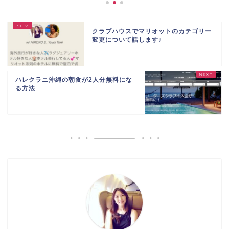
クラブハウスでマリオットのカテゴリー
変更について話します♪
ハレクラニ沖縄の朝食が2人分無料にな
る方法