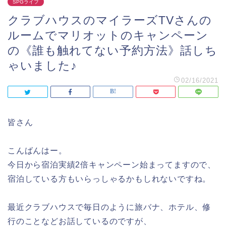
SPGライフ
クラブハウスのマイラーズTVさんの
ルームでマリオットのキャンペーン
の《誰も触れてない予約方法》話しち
ゃいました♪
02/16/2021
皆さん
こんばんはー。
今日から宿泊実績2倍キャンペーン始まってますので、
宿泊している方もいらっしゃるかもしれないですね。
最近クラブハウスで毎日のように旅バナ、ホテル、修
行のことなどお話しているのですが、