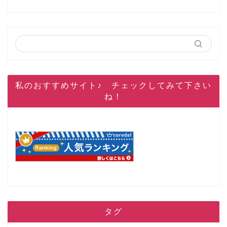
私のおすすめサイト♪ チェックしてみて下さい
ね！
タグ