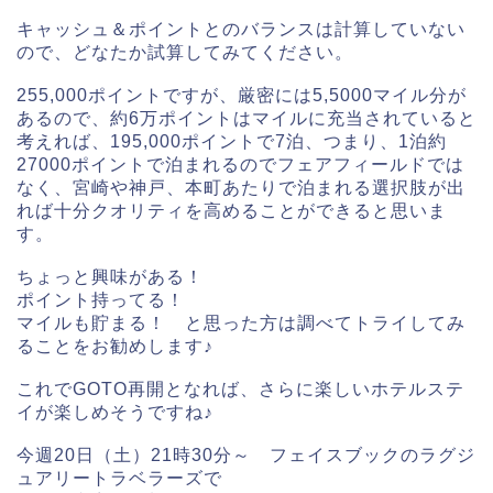
キャッシュ＆ポイントとのバランスは計算していない
ので、どなたか試算してみてください。
255,000ポイントですが、厳密には5,5000マイル分が
あるので、約6万ポイントはマイルに充当されていると
考えれば、195,000ポイントで7泊、つまり、1泊約
27000ポイントで泊まれるのでフェアフィールドでは
なく、宮崎や神戸、本町あたりで泊まれる選択肢が出
れば十分クオリティを高めることができると思いま
す。
ちょっと興味がある！
ポイント持ってる！
マイルも貯まる！ と思った方は調べてトライしてみ
ることをお勧めします♪
これでGOTO再開となれば、さらに楽しいホテルステ
イが楽しめそうですね♪
今週20日（土）21時30分～ フェイスブックのラグジ
ュアリートラベラーズで