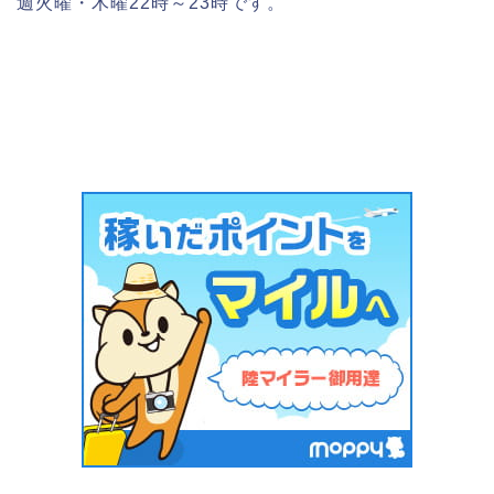
週火曜・木曜22時～23時です。