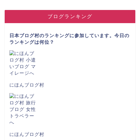
ブログランキング
日本ブログ村のランキングに参加しています。今日の
ランキングは何位？
にほんブログ村
にほんブログ村