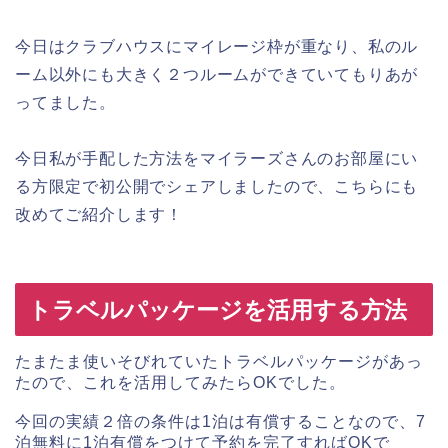
今日はクラブハウスにマイレージ枠が重なり、私のル
ーム以外にも大きく２つルームができていてもりあが
ってました。
今日私が手配した方法をマイラーズさんのお部屋にい
る方限定で初公開でシェアしましたので、こちらにも
改めてご紹介します！
トラベルパッケージを活用する方法
たまたま使いそびれていたトラベルパッケージがあっ
たので、これを活用してみたらOKでした。
今回の実績２倍の条件は1泊は有償することなので、7
泊無料に1泊有償をつけて予約を完了すればOKで