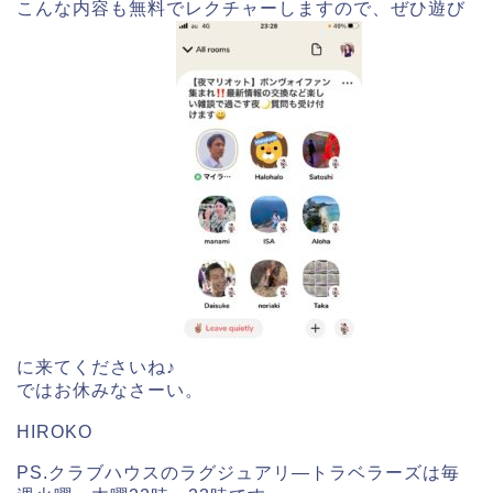
こんな内容も無料でレクチャーしますので、ぜひ遊び
に来てくださいね♪
ではお休みなさーい。
HIROKO
PS.クラブハウスのラグジュアリ―トラベラーズは毎