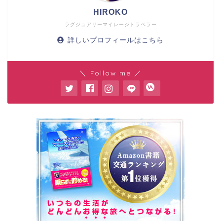
HIROKO
ラグジュアリーマイレージトラベラー
詳しいプロフィールはこちら
＼ Follow me ／