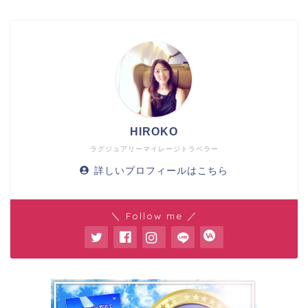
HIROKO
ラグジュアリーマイレージトラベラー
詳しいプロフィールはこちら
＼ Follow me ／