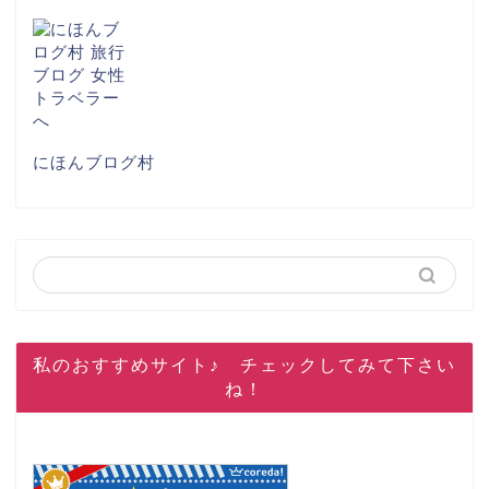
にほんブログ村
私のおすすめサイト♪ チェックしてみて下さい
ね！