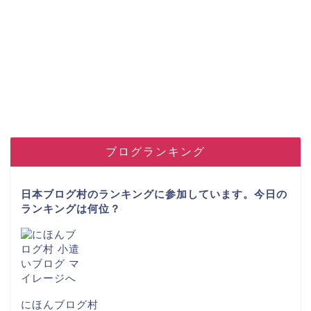
ブログランキング
日本ブログ村のランキングに参加しています。今日の
ランキングは何位？
にほんブログ村