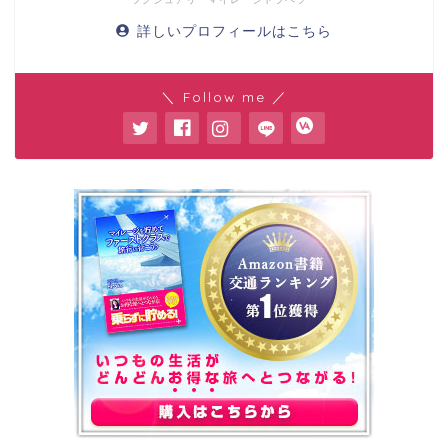
詳しいプロフィールはこちら
＼ Follow me ／