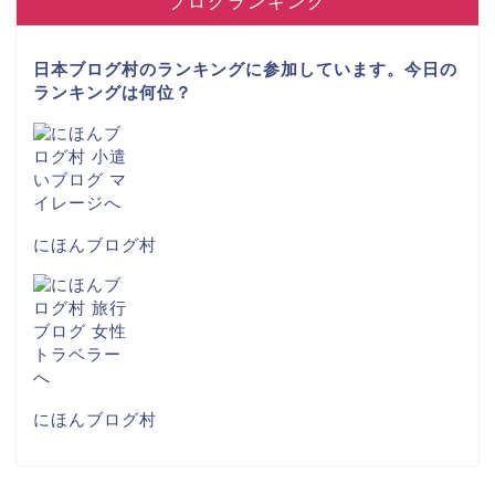
ブログランキング
日本ブログ村のランキングに参加しています。今日の
ランキングは何位？
にほんブログ村
にほんブログ村