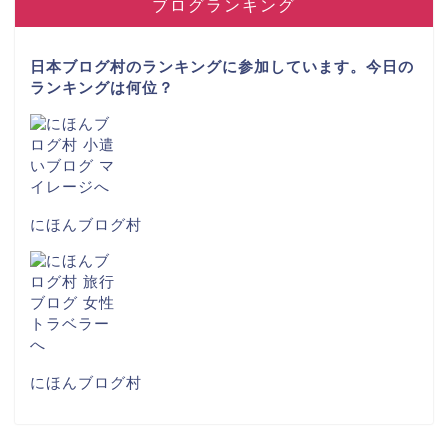
ブログランキング
日本ブログ村のランキングに参加しています。今日の
ランキングは何位？
にほんブログ村
にほんブログ村