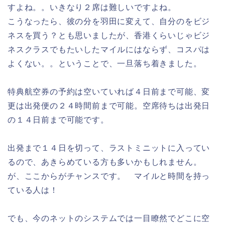
すよね。。いきなり２席は難しいですよね。
こうなったら、彼の分を羽田に変えて、自分のをビジ
ネスを買う？とも思いましたが、香港くらいじゃビジ
ネスクラスでもたいしたマイルにはならず、コスパは
よくない。。ということで、一旦落ち着きました。
特典航空券の予約は空いていれば４日前まで可能、変
更は出発便の２４時間前まで可能。空席待ちは出発日
の１４日前まで可能です。
出発まで１４日を切って、ラストミニットに入ってい
るので、あきらめている方も多いかもしれません。
が、ここからがチャンスです。 マイルと時間を持っ
ている人は！
でも、今のネットのシステムでは一目瞭然でどこに空