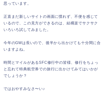
思っています。
正直まだ新しいサイトの画面に慣れず、不便を感じて
いるので、この見方ができるのは、結構楽でサクサク
いろいろ試してみました。
今年のGWは長いので、後半から出かけても十分間に合
いますよね。
時間とマイルがあるSFC修行中の皆様、修行をちょっ
と忘れて特典航空券での旅行に出かけてみてはいかが
でしょうか？
ではおやすみなさ〜い♪