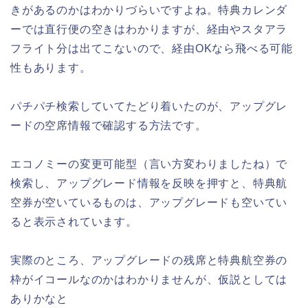
きがあるのかはわかりづらいですよね。特典カレンダ
ーでは直行便の空きはわかりますが、経由やスタアラ
フライト分は出てこないので、経由OKなら飛べる可能
性もあります。
パチパチ検索していてたどり着いたのが、アップグレ
ードの空席情報で確認する方法です。
エコノミーの変更可能型（言い方変わりましたね）で
検索し、アップグレード情報を反映を押すと、特典航
空券が空いているものは、アップグレードも空いてい
ると表示されています。
実際のところ、アップグレードの残席と特典航空券の
枠がイコールなのかはわかりませんが、仮説としては
ありかなと