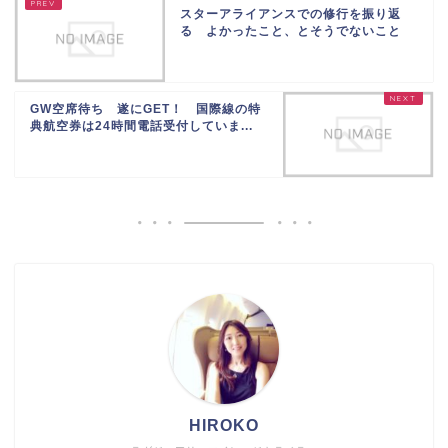
スターアライアンスでの修行を振り返
る よかったこと、とそうでないこと
GW空席待ち 遂にGET！ 国際線の特
典航空券は24時間電話受付していま...
HIROKO