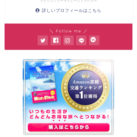
ラグジュアリーマイレージトラベラー
詳しいプロフィールはこちら
＼ Follow me ／