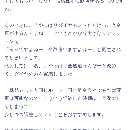
をしてもらいました♪ 結構直前に動きがあるものです
ね。
そのときに、「やっぱりダイヤモンドだとけっこう空
席が出るんですねー」というとかなり大きなリアクシ
ョンで
「そうですよねー 全然違いますよねー」と同意され
てしまいまして、
私としては、あ、、やっぱり全然違うんだーと改め
て、ダイヤの力を実感しました。
一旦発券しても同じルート、同じ航空会社であれば変
更は可能なので、こういう混雑した時期は一旦発券し
てしまって
少しづづ調整していくことをおすすめします。