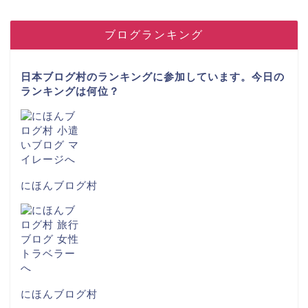
ブログランキング
日本ブログ村のランキングに参加しています。今日の
ランキングは何位？
にほんブログ村
にほんブログ村