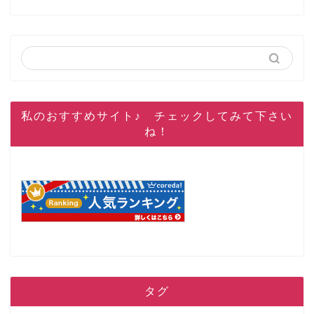
私のおすすめサイト♪ チェックしてみて下さい
ね！
タグ