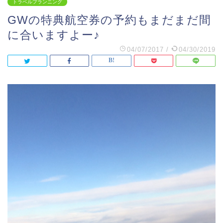
トラベルプランニング
GWの特典航空券の予約もまだまだ間
に合いますよー♪
04/07/2017
/
04/30/2019