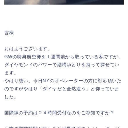
皆様
おはようございます。
GWの特典航空券を１週間前から取っている私ですが、
ダイヤモンドのパワーで結構ゆとりを持って探せてい
ます。
やはり凄い。今日NYのオペレーターの方に対応頂いた
のですがやはり「ダイヤだと全然違う」と仰っていま
した。
国際線の予約は２４時間受付なのをご存知ですか？