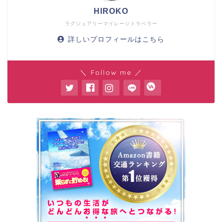
HIROKO
ラグジュアリーマイレージトラベラー
詳しいプロフィールはこちら
＼ Follow me ／