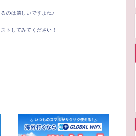
あるのは嬉しいですよね♪
エストしてみてください！