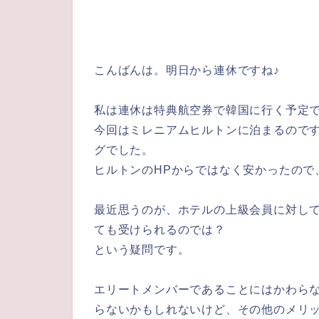
こんばんは。明日から連休ですね♪
私は連休は特典航空券で韓国に行く予定
今回はミレニアムヒルトンに泊まるので
グでした。
ヒルトンのHPからではなく安かったので
最近思うのが、ホテルの上級会員に対し
ても受けられるのでは？
という疑問です。
エリートメンバーであることにはかわら
らないかもしれないけど、その他のメリ