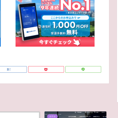
ホテル
S