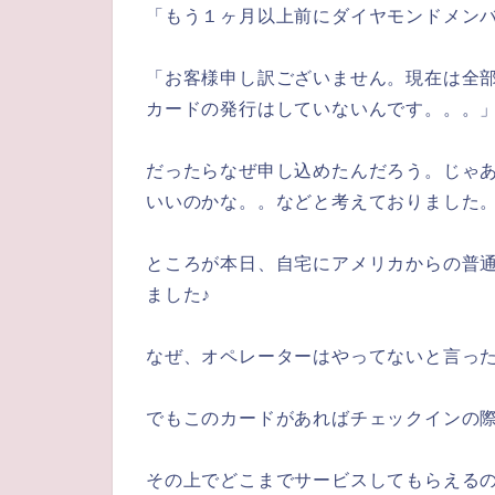
「もう１ヶ月以上前にダイヤモンドメン
「お客様申し訳ございません。現在は全
カードの発行はしていないんです。。。
だったらなぜ申し込めたんだろう。じゃ
いいのかな。。などと考えておりました
ところが本日、自宅にアメリカからの普
ました♪
なぜ、オペレーターはやってないと言っ
でもこのカードがあればチェックインの
その上でどこまでサービスしてもらえる