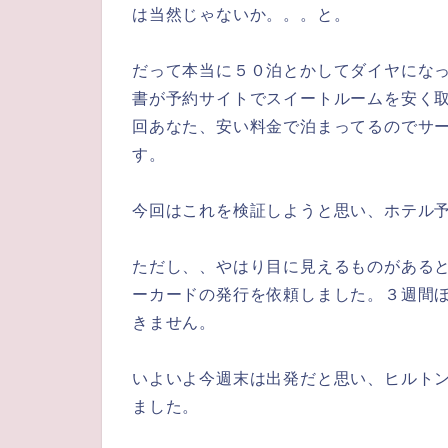
は当然じゃないか。。。と。
だって本当に５０泊とかしてダイヤにな
書が予約サイトでスイートルームを安く
回あなた、安い料金で泊まってるのでサ
す。
今回はこれを検証しようと思い、ホテル
ただし、、やはり目に見えるものがある
ーカードの発行を依頼しました。３週間
きません。
いよいよ今週末は出発だと思い、ヒルト
ました。