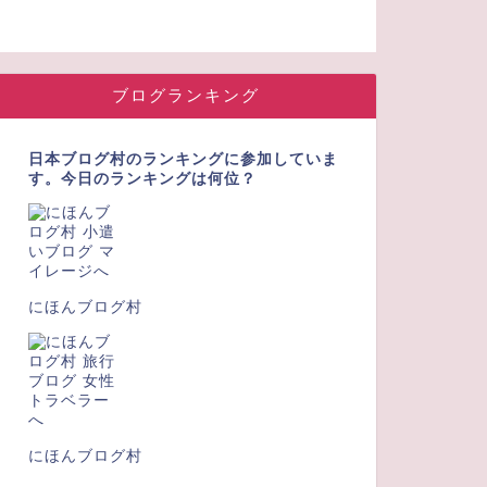
ブログランキング
日本ブログ村のランキングに参加していま
す。今日のランキングは何位？
にほんブログ村
にほんブログ村