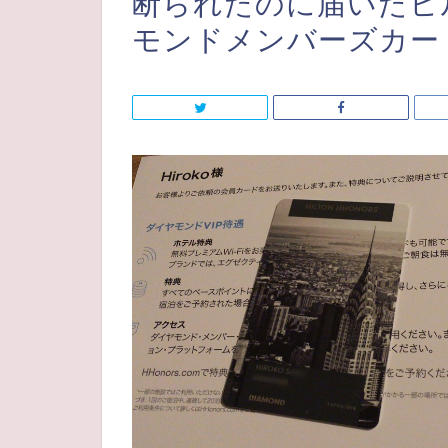
断られたのに届いたヒ
モンドメンバーズカード