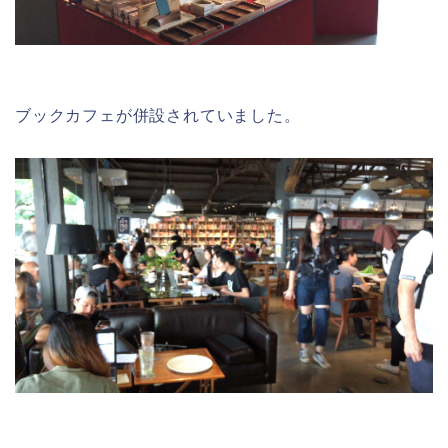
ブックカフェが併設されていました。