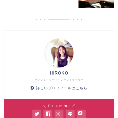
HIROKO
ラグジュアリーマイレージトラベラー
詳しいプロフィールはこちら
＼ Follow me ／