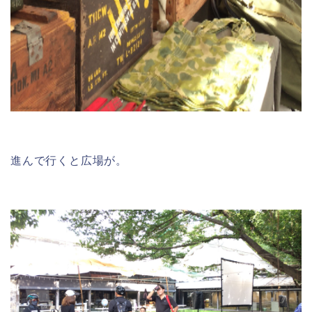
進んで行くと広場が。