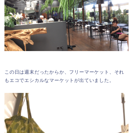
この日は週末だったからか、フリーマーケット、それ
もエコでエシカルなマーケットが出ていました。