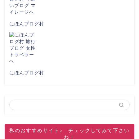
にほんブログ村
にほんブログ村
私のおすすめサイト♪ チェックしてみて下さい
ね！