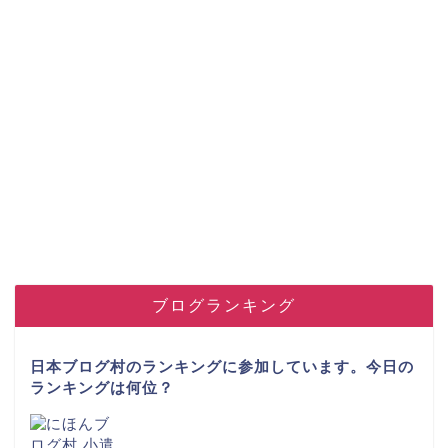
ブログランキング
日本ブログ村のランキングに参加しています。今日の
ランキングは何位？