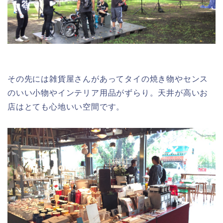
その先には雑貨屋さんがあってタイの焼き物やセンス
のいい小物やインテリア用品がずらり。天井が高いお
店はとても心地いい空間です。