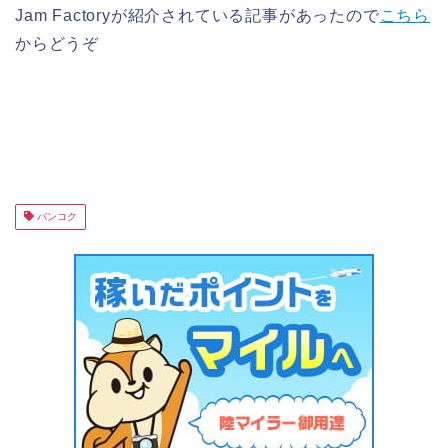
Jam Factoryが紹介されている記事があったので
こちら
からどうぞ
バンコク