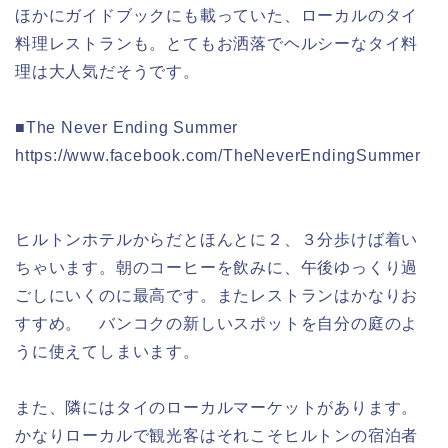
ほかにガイドブックにも載っていた、ローカルのタイ
料理レストランも。とてもお洒落でヘルシーなタイ料
理は大人気だそうです。
■The Never Ending Summer
https://www.facebook.com/TheNeverEndingSummer
ヒルトンホテルからだとほんとに２、３分歩けば着い
ちゃいます。朝のコーヒーを飲みに、午後ゆっくり過
ごしにいくのに最高です。またレストランはかなりお
すすめ。 バンコクの新しいスポットを自分の庭のよ
うに使えてしまいます。
また、隣にはタイのローカルマーケットがあります。
かなりローカルで観光客はそれこそヒルトンの宿泊者