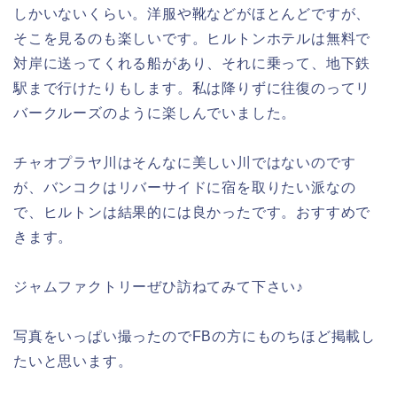
しかいないくらい。洋服や靴などがほとんどですが、
そこを見るのも楽しいです。ヒルトンホテルは無料で
対岸に送ってくれる船があり、それに乗って、地下鉄
駅まで行けたりもします。私は降りずに往復のってリ
バークルーズのように楽しんでいました。
チャオプラヤ川はそんなに美しい川ではないのです
が、バンコクはリバーサイドに宿を取りたい派なの
で、ヒルトンは結果的には良かったです。おすすめで
きます。
ジャムファクトリーぜひ訪ねてみて下さい♪
写真をいっぱい撮ったのでFBの方にものちほど掲載し
たいと思います。