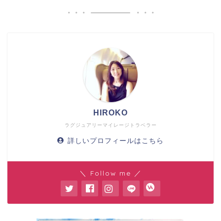
HIROKO
ラグジュアリーマイレージトラベラー
詳しいプロフィールはこちら
＼ Follow me ／