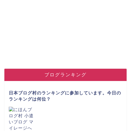
ブログランキング
日本ブログ村のランキングに参加しています。今日の
ランキングは何位？