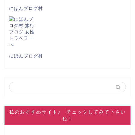
にほんブログ村
にほんブログ村
私のおすすめサイト♪ チェックしてみて下さい
ね！