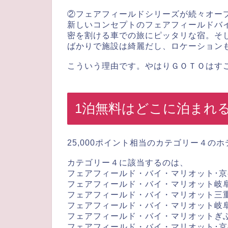
②フェアフィールドシリーズが続々オー
新しいコンセプトのフェアフィールドバ
密を割ける車での旅にピッタリな宿。そ
ばかりで施設は綺麗だし、ロケーション
こういう理由です。やはりＧＯＴＯはす
1泊無料はどこに泊まれ
25,000ポイント相当のカテゴリー４の
カテゴリー４に該当するのは、
フェアフィールド・バイ・マリオット･
フェアフィールド・バイ・マリオット岐
フェアフィールド・バイ・マリオット三
フェアフィールド・バイ・マリオット岐
フェアフィールド・バイ・マリオットぎ
フェアフィールド・バイ・マリオット･京