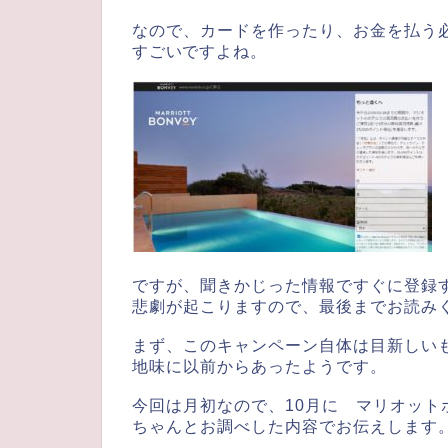
なので、カードを作ったり、お金を払う
すごいですよね。
ですが、聞きかじった情報ですぐに登録
悲劇が起こりますので、最後までお読み
まず、このキャンペーン自体は目新しい
地味に以前からあったようです。
今回は月初なので、10月に マリオット
ちゃんとお調べした内容でお伝えします