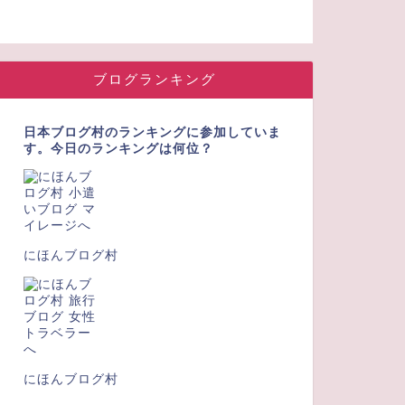
ブログランキング
日本ブログ村のランキングに参加していま
す。今日のランキングは何位？
にほんブログ村
にほんブログ村