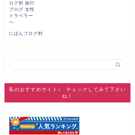
にほんブログ村
私のおすすめサイト♪ チェックしてみて下さい
ね！