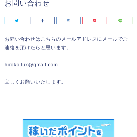
お問い合わせ
お問い合わせはこちらのメールアドレスにメールでご
連絡を頂けたらと思います。
hiroko.lux@gmail.com
宜しくお願いいたします。