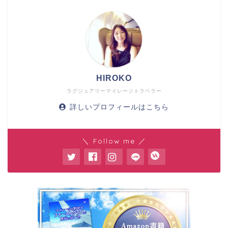
HIROKO
ラグジュアリーマイレージトラベラー
詳しいプロフィールはこちら
＼ Follow me ／