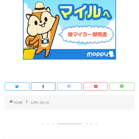
HOME
お問い合わせ