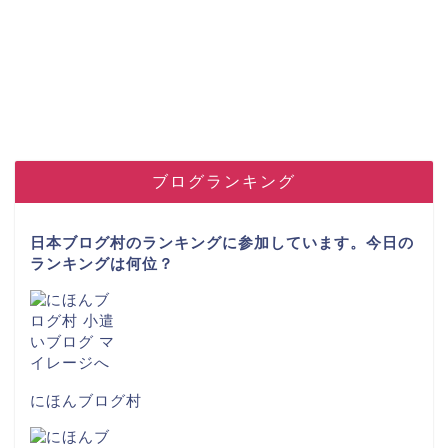
ブログランキング
日本ブログ村のランキングに参加しています。今日の
ランキングは何位？
にほんブログ村