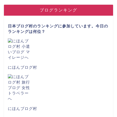
ブログランキング
日本ブログ村のランキングに参加しています。今日の
ランキングは何位？
にほんブログ村
にほんブログ村