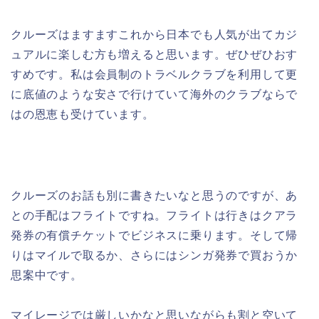
クルーズはますますこれから日本でも人気が出てカジ
ュアルに楽しむ方も増えると思います。ぜひぜひおす
すめです。私は会員制のトラベルクラブを利用して更
に底値のような安さで行けていて海外のクラブならで
はの恩恵も受けています。
クルーズのお話も別に書きたいなと思うのですが、あ
との手配はフライトですね。フライトは行きはクアラ
発券の有償チケットでビジネスに乗ります。そして帰
りはマイルで取るか、さらにはシンガ発券で買おうか
思案中です。
マイレージでは厳しいかなと思いながらも割と空いて