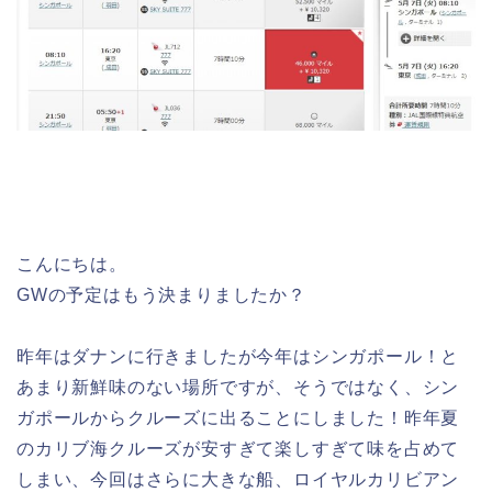
こんにちは。
GWの予定はもう決まりましたか？
昨年はダナンに行きましたが今年はシンガポール！と
あまり新鮮味のない場所ですが、そうではなく、シン
ガポールからクルーズに出ることにしました！昨年夏
のカリブ海クルーズが安すぎて楽しすぎて味を占めて
しまい、今回はさらに大きな船、ロイヤルカリビアン