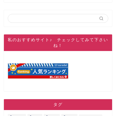
私のおすすめサイト♪ チェックしてみて下さい
ね！
タグ