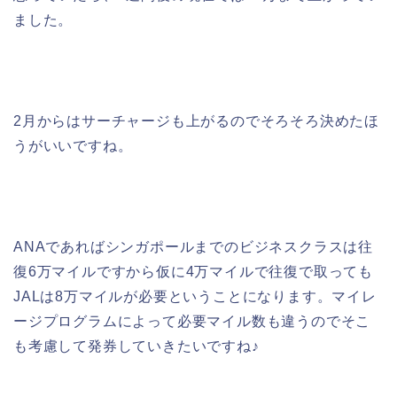
ました。
2月からはサーチャージも上がるのでそろそろ決めたほ
うがいいですね。
ANAであればシンガポールまでのビジネスクラスは往
復6万マイルですから仮に4万マイルで往復で取っても
JALは8万マイルが必要ということになります。マイレ
ージプログラムによって必要マイル数も違うのでそこ
も考慮して発券していきたいですね♪