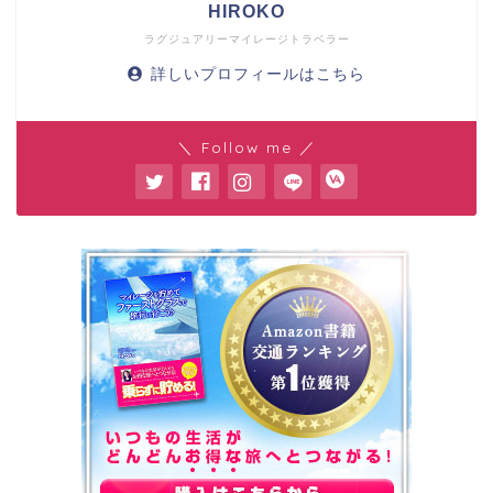
HIROKO
ラグジュアリーマイレージトラベラー
詳しいプロフィールはこちら
＼ Follow me ／