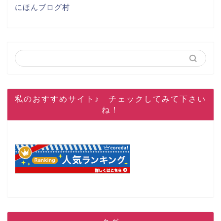
にほんブログ村
私のおすすめサイト♪ チェックしてみて下さい
ね！