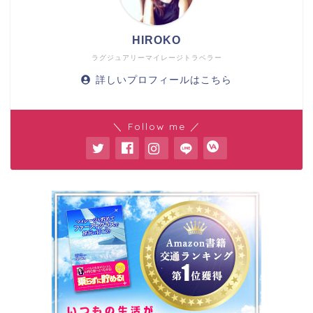
HIROKO
ラグジュアリーマイレージトラベラー
詳しいプロフィールはこちら
＼ Follow me ／