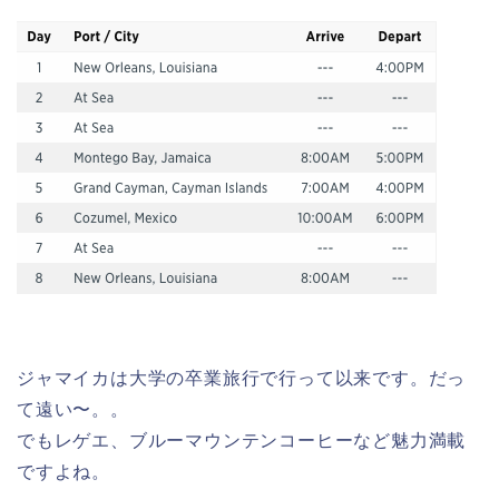
ジャマイカは大学の卒業旅行で行って以来です。だっ
て遠い〜。。
でもレゲエ、ブルーマウンテンコーヒーなど魅力満載
ですよね。