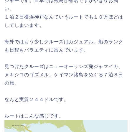
ジャーです。日本では飛鳥が有名ですがやはりお高
い。
１泊２日横浜神戸なんていうルートでも１０万ほどは
してしまいます。
海外ではもう少しクルーズはカジュアル。船のランク
も日程もバラエティに富んでいます。
見つけたクルーズはニューオーリンズ発ジャマイカ、
メキシコのゴズメル、ケイマン諸島をめぐる７泊８日
の旅。
なんと実質２４４ドルです。
ルートはこんな感じです。