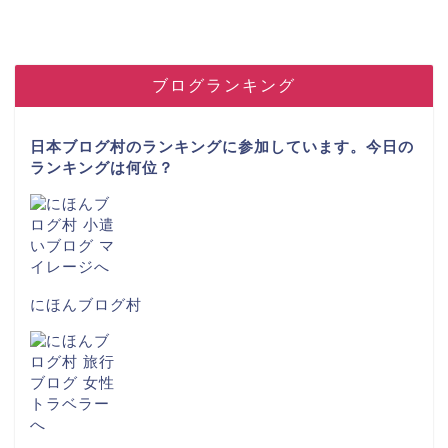
ブログランキング
日本ブログ村のランキングに参加しています。今日の
ランキングは何位？
にほんブログ村