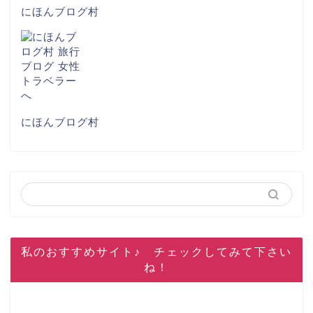
にほんブログ村
にほんブログ村
私のおすすめサイト♪ チェックしてみて下さい
ね！