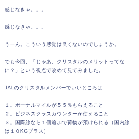
感じなきゃ。。。
感じなきゃ。。。
うーん。こういう感覚は良くないのでしょうか。
でも今回、「じゃあ、クリスタルのメリットってな
に？」という視点で改めて見てみました。
JALのクリスタルメンバーでいいところは
１。ボーナルマイルが５５％もらえること
２。ビジネスクラスカウンターが使えること
３。国際線なら１個追加で荷物が預けられる（国内線
は１０KGプラス）