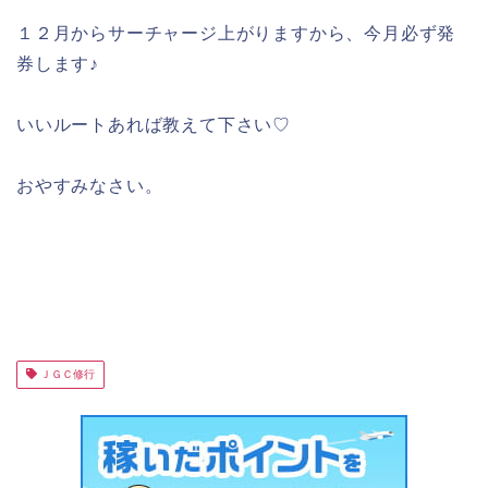
１２月からサーチャージ上がりますから、今月必ず発
券します♪
いいルートあれば教えて下さい♡
おやすみなさい。
ＪＧＣ修行