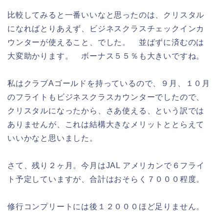
比較してみると一番いいなと思ったのは、クリスタル
になればとりあえず、ビジネスクラスチェックインカ
ウンターが使えること、でした。 並ばずに済むのは
大変助かります。 ボーナス５５％も大きいですね。
私はクラブAゴールドを持っているので、９月、１０月
のフライトもビジネスクラスカウンターでしたので、
クリスタルになったから、さあ使える、という訳では
ありませんが、これは結構大きなメリットととらえて
いいかなと思いました。
さて、残り２ヶ月。今月はJAL アメリカンで６フライ
ト予定していますが、合計はおそらく７０００程度。
修行コンプリートには後１２０００ほど足りません。