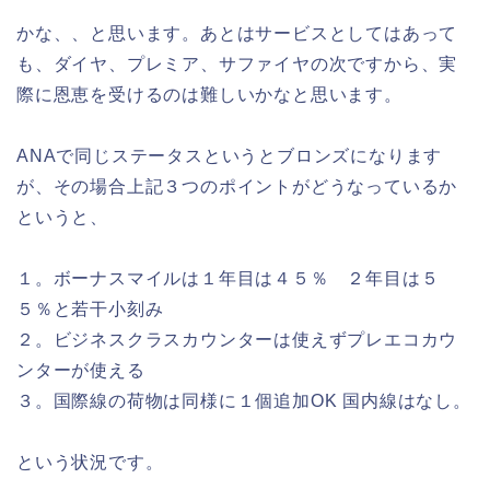
かな、、と思います。あとはサービスとしてはあって
も、ダイヤ、プレミア、サファイヤの次ですから、実
際に恩恵を受けるのは難しいかなと思います。
ANAで同じステータスというとブロンズになります
が、その場合上記３つのポイントがどうなっているか
というと、
１。ボーナスマイルは１年目は４５％ ２年目は５
５％と若干小刻み
２。ビジネスクラスカウンターは使えずプレエコカウ
ンターが使える
３。国際線の荷物は同様に１個追加OK 国内線はなし。
という状況です。