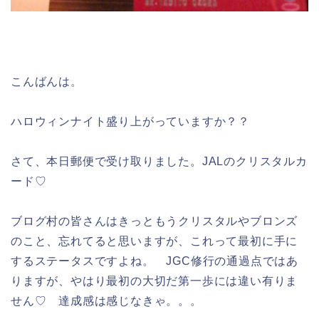
こんばんは。
ハロウィンナイト盛り上がっていますか？？
さて、本日郵便で受け取りました。JALのクリスタルカ
ード♡
ブログ村の皆さんはきっともうクリスタルやブロンズ
のこと、忘れてると思いますが、これって最初に手に
するステータスですよね。 JGC修行の通過点ではあ
りますが、やはり最初の大切だ第一歩には違い有りま
せん♡ 達成感は感じなきゃ。。。