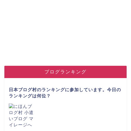
ブログランキング
日本ブログ村のランキングに参加しています。今日の
ランキングは何位？