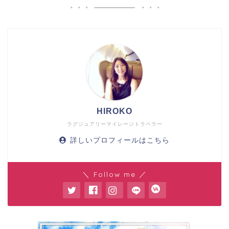
HIROKO
ラグジュアリーマイレージトラベラー
詳しいプロフィールはこちら
＼ Follow me ／