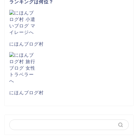
ランキングは何位？
にほんブログ村
にほんブログ村