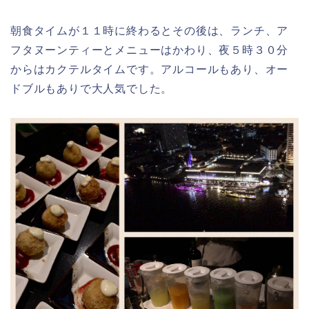
朝食タイムが１１時に終わるとその後は、ランチ、ア
フタヌーンティーとメニューはかわり、夜５時３０分
からはカクテルタイムです。アルコールもあり、オー
ドブルもありで大人気でした。