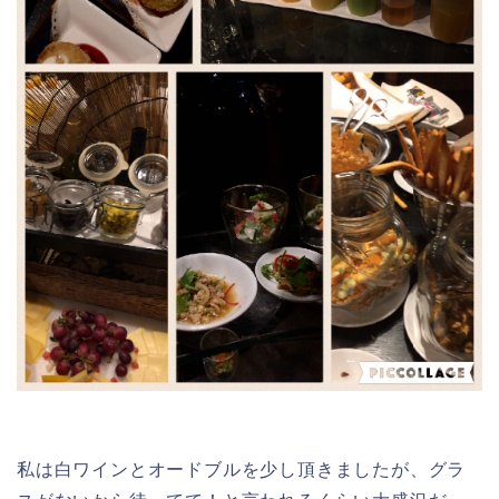
私は白ワインとオードブルを少し頂きましたが、グラ