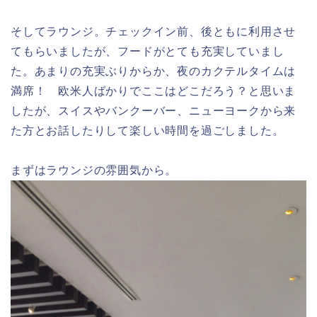
そしてラウンジ。チェックイン前、後ともに利用させ
てもらいましたが、フードがとても充実していまし
た。あまりの充実ぶりからか、夜のカクテルタイムは
満席！ 欧米人ばかりでここはどこだろう？と思いま
したが、スイスやバンクーバー、ニューヨークから来
た方とお話したりして楽しい時間を過ごしました。
まずはラウンジの雰囲気から。