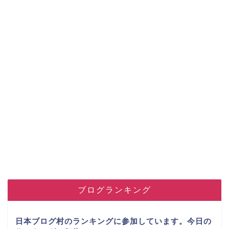
ブログランキング
日本ブログ村のランキングに参加しています。今日の