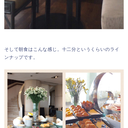
そして朝食はこんな感じ。十二分というくらいのライ
ンナップです。