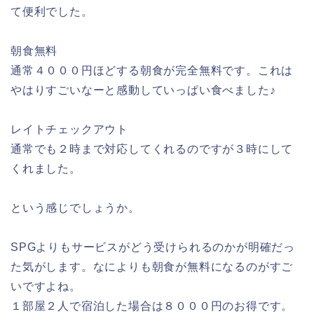
て便利でした。
朝食無料
通常４０００円ほどする朝食が完全無料です。これは
やはりすごいなーと感動していっぱい食べました♪
レイトチェックアウト
通常でも２時まで対応してくれるのですが３時にして
くれました。
という感じでしょうか。
SPGよりもサービスがどう受けられるのかが明確だっ
た気がします。なによりも朝食が無料になるのがすご
いですよね。
１部屋２人で宿泊した場合は８０００円のお得です。