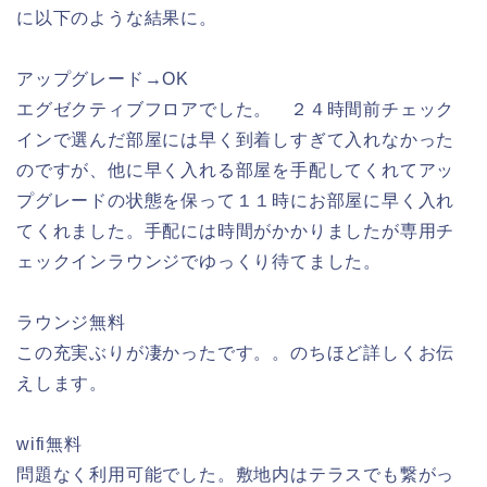
に以下のような結果に。
アップグレード→OK
エグゼクティブフロアでした。 ２４時間前チェック
インで選んだ部屋には早く到着しすぎて入れなかった
のですが、他に早く入れる部屋を手配してくれてアッ
プグレードの状態を保って１１時にお部屋に早く入れ
てくれました。手配には時間がかかりましたが専用チ
ェックインラウンジでゆっくり待てました。
ラウンジ無料
この充実ぶりが凄かったです。。のちほど詳しくお伝
えします。
wifi無料
問題なく利用可能でした。敷地内はテラスでも繋がっ