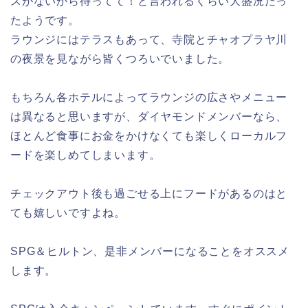
スがないから待ってて！と言われるくらい大盛況だっ
たようです。
ラウンジにはテラスもあって、寺院とチャオプラヤ川
の夜景を見ながら皆くつろいでいました。
もちろん各ホテルによってラウンジの広さやメニュー
は異なると思いますが、ダイヤモンドメンバーなら、
ほとんど食事にお金をかけなくても楽しくローカルフ
ードを楽しめてしまいます。
チェックアウト後も過ごせる上にフードがあるのはと
ても嬉しいですよね。
SPG＆ヒルトン、是非メンバーになることをオススメ
します。