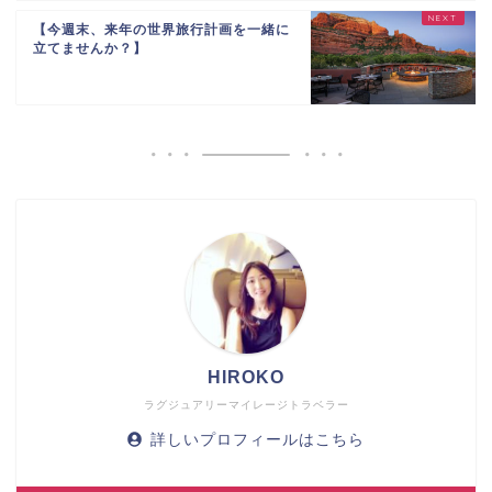
【今週末、来年の世界旅行計画を一緒に
立てませんか？】
HIROKO
ラグジュアリーマイレージトラベラー
詳しいプロフィールはこちら