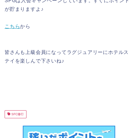
SPGは入会キャンペーンしています。すぐにポイント
が貯まりますよ♪
こちら
から
皆さんも上級会員になってラグジュアリーにホテルス
テイを楽しんで下さいね♪
SFC修行