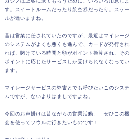
カジノは上客に来てもらうために、いろいろ用意しま
す。スイートルームだったり航空券だったり。スケー
ルが違いますね。
昔は営業に任されていたのですが、最近はマイレージ
のシステムがよくも悪くも進んで、カードが発行され
れば、賭けている時間と額がポイント換算され、その
ポイントに応じたサービスしか受けられなくなってい
ます。
マイレージサービスの弊害とでも呼びたいこのシステ
ムですが、ないよりはましですよね。
今回のお声掛けは昔ながらの営業活動。 ぜひこの機
会を使ってソウルに行きたいものです！