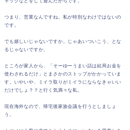
ャックなどをして遊んだからです。
つまり、営業なんですね。私が特別なわけではないの
です。
でも嬉しいじゃないですか。じゃあいついこう、とな
るじゃないですか。
ところが家人から、「そーゆーうまい話は結局お金を
使わされるだけ」とまさかのストップがかかっていま
す。いやいや、ミイラ取りがミイラにならなきゃいい
だけでしょ？？と行く気満々な私。
現在海外なので、帰宅後家族会議を行うとしましょ
う。