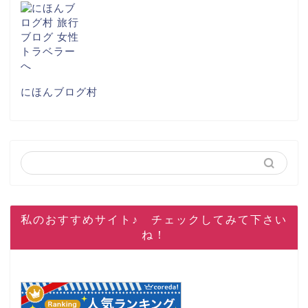
にほんブログ村
私のおすすめサイト♪ チェックしてみて下さい
ね！