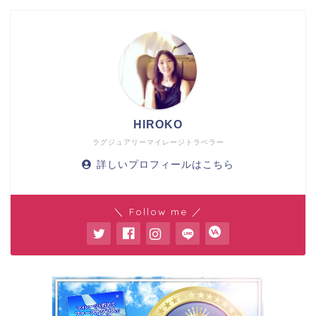
HIROKO
ラグジュアリーマイレージトラベラー
詳しいプロフィールはこちら
＼ Follow me ／