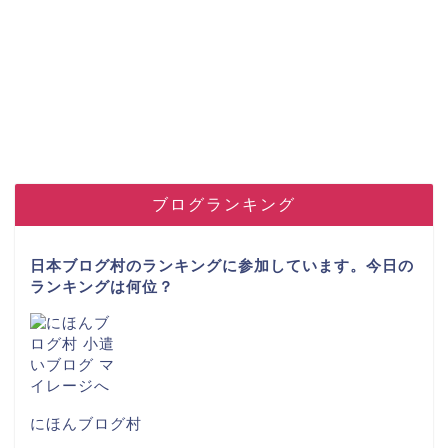
ブログランキング
日本ブログ村のランキングに参加しています。今日の
ランキングは何位？
にほんブログ村