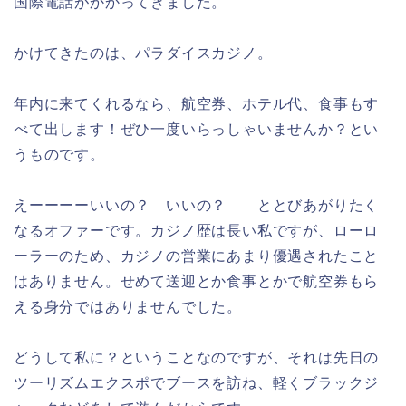
国際電話がかかってきました。
かけてきたのは、パラダイスカジノ。
年内に来てくれるなら、航空券、ホテル代、食事もす
べて出します！ぜひ一度いらっしゃいませんか？とい
うものです。
えーーーーいいの？ いいの？ ととびあがりたく
なるオファーです。カジノ歴は長い私ですが、ローロ
ーラーのため、カジノの営業にあまり優遇されたこと
はありません。せめて送迎とか食事とかで航空券もら
える身分ではありませんでした。
どうして私に？ということなのですが、それは先日の
ツーリズムエクスポでブースを訪ね、軽くブラックジ