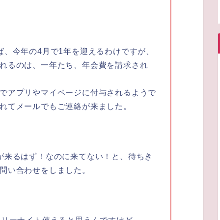
ば、今年の4月で1年を迎えるわけですが、
れるのは、一年たち、年会費を請求され
でアプリやマイページに付与されるようで
れてメールでもご連絡が来ました。
が来るはず！なのに来てない！と、待ちき
問い合わせをしました。