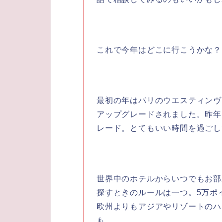
これで今年はどこに行こうかな？
最初の年はパリのウエスティンヴ
アップグレードされました。昨年
レード。とてもいい時間を過ごし
世界中のホテルからいつでもお部
探すときのルールは一つ。5万ポ
欧州よりもアジアやリゾートのハ
も。