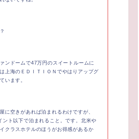
？
ァンドームで47万円のスイートルームに
は上海のＥＤＩＴＩＯＮでやはりアップグ
ています。
屋に空きがあれば泊まれるわけですが、
イント以下で泊まれること。です。北米や
イクラスホテルのほうがお得感があるか