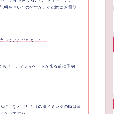
フリーナイト使えると思うんですけど、、
説明を頂いたのですが、その際にお電話
言っていただきました。
でもサーティフィケートが来る前に予約し
みに、などギリギリのタイミングの時は電
れないですね。