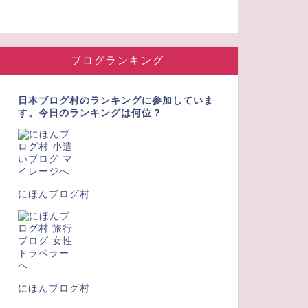
ブログランキング
日本ブログ村のランキングに参加していま
す。今日のランキングは何位？
にほんブログ村
にほんブログ村