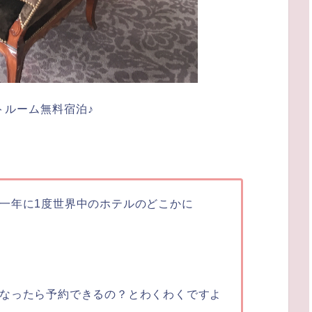
トルーム無料宿泊♪
一年に1度世界中のホテルのどこかに
。
なったら予約できるの？とわくわくですよ