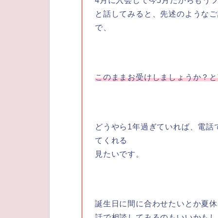
4月に入会して今5月だからもう
と話してみると、先述のようなご
で、
このままお受けしましょうか？と
どうやら1年過ぎていれば、電話
てくれる
見たいです。
誕生日に間に合わせたいとか夏休
話で相談してみるのもいいかもし