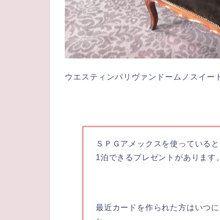
ウエスティンパリヴァンドームノスイー
ＳＰＧアメックスを使っていると
1泊できるプレゼントがあります
最近カードを作られた方はいつに