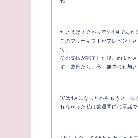
ね。
たとえば入会が去年の4月であれ
このフリーギフトがプレゼントさ
て、
その支払が完了した後、約１か月
す。数日たち、私も無事に付与さ
実は4月になったからもうメール
れなかった私は数週間前に電話で